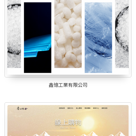
鑫憶工業有限公司