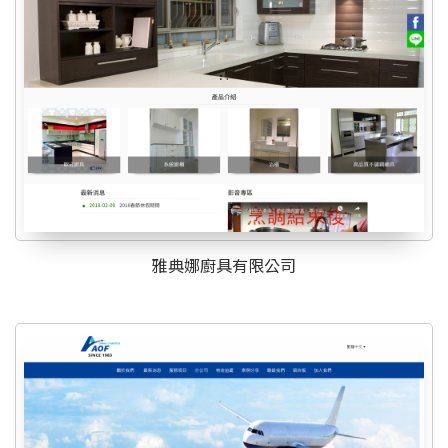
雅典娜廚具有限公司