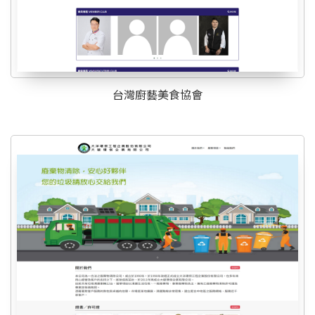
台灣廚藝美食協會