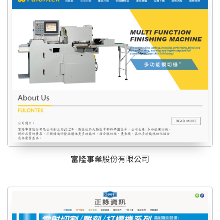
富隆事業股份有限公司