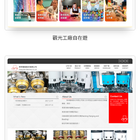
觀光工廠自在遊