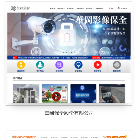
華岡保全股份有限公司