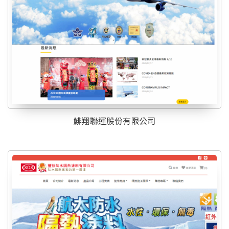
鯡翔聯運股份有限公司