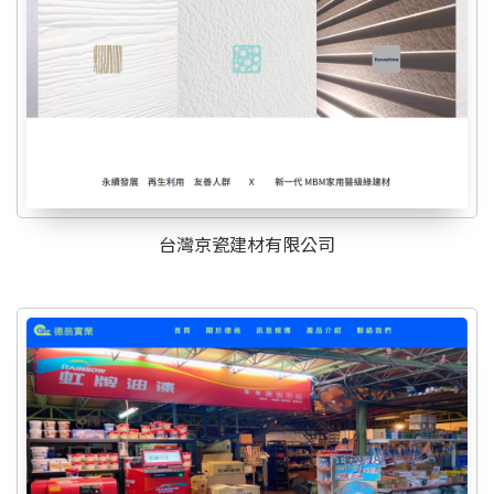
台灣京瓷建材有限公司