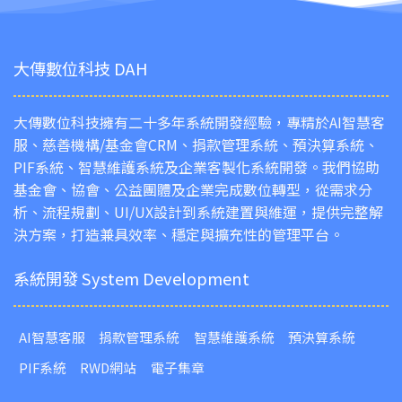
大傳數位科技 DAH
大傳數位科技擁有二十多年系統開發經驗，專精於AI智慧客
服、慈善機構/基金會CRM、捐款管理系統、預決算系統、
PIF系統、智慧維護系統及企業客製化系統開發。我們協助
基金會、協會、公益團體及企業完成數位轉型，從需求分
析、流程規劃、UI/UX設計到系統建置與維運，提供完整解
決方案，打造兼具效率、穩定與擴充性的管理平台。
系統開發 System Development
AI智慧客服
捐款管理系統
智慧維護系統
預決算系統
PIF系統
RWD網站
電子集章