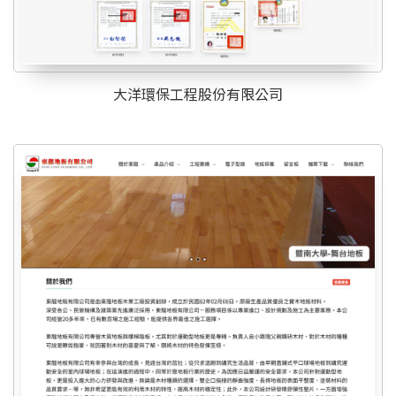
大洋環保工程股份有限公司