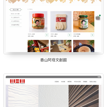
香山阿母文創館