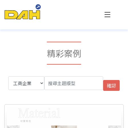
大傳數位科技 - 專業網站設計與客製化系統整合
精彩案例
確認