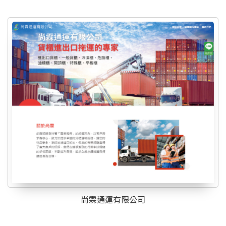
尚霖通運有限公司