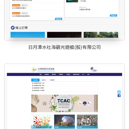
日月潭水社海觀光遊艇(股)有限公司