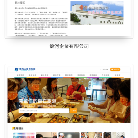
優泥企業有限公司