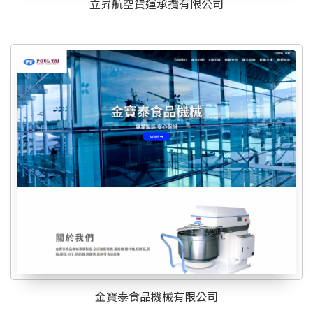
立昇航空貨運承攬有限公司
金寶泰食品機械有限公司