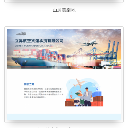
山居美樂地