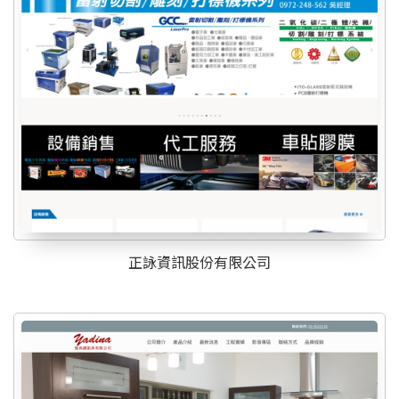
正詠資訊股份有限公司