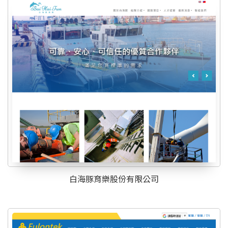
白海豚育樂股份有限公司