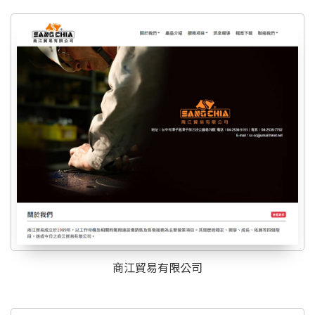
商江貿易有限公司