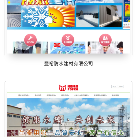
豐裕防水建材有限公司