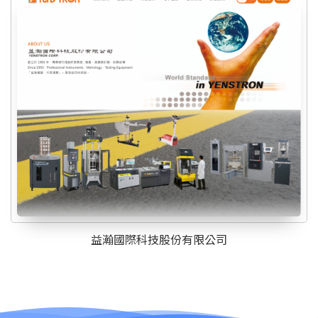
益瀚國際科技股份有限公司