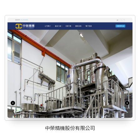
中榮精機股份有限公司