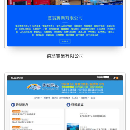
德翁實業有限公司