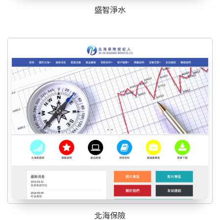
盛智淨水
北海保險