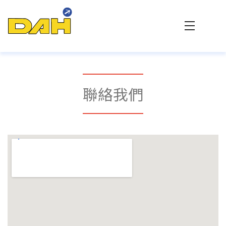
大傳數位科技 - 專業網站設計與客製化系統整合
聯絡我們