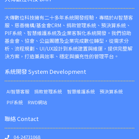
大傳數位科技擁有二十多年系統開發經驗，專精於AI智慧客
服、慈善機構/基金會CRM、捐款管理系統、預決算系統、
PIF系統、智慧維護系統及企業客製化系統開發。我們協助
基金會、協會、公益團體及企業完成數位轉型，從需求分
析、流程規劃、UI/UX設計到系統建置與維運，提供完整解
決方案，打造兼具效率、穩定與擴充性的管理平台。
系統開發 System Development
AI智慧客服
捐款管理系統
智慧維護系統
預決算系統
PIF系統
RWD網站
聯絡 Contact
04-24731068