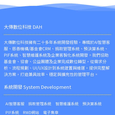
大傳數位科技 DAH
大傳數位科技擁有二十多年系統開發經驗，專精於AI智慧客
服、慈善機構/基金會CRM、捐款管理系統、預決算系統、
PIF系統、智慧維護系統及企業客製化系統開發。我們協助
基金會、協會、公益團體及企業完成數位轉型，從需求分
析、流程規劃、UI/UX設計到系統建置與維運，提供完整解
決方案，打造兼具效率、穩定與擴充性的管理平台。
系統開發 System Development
AI智慧客服
捐款管理系統
智慧維護系統
預決算系統
PIF系統
RWD網站
電子集章