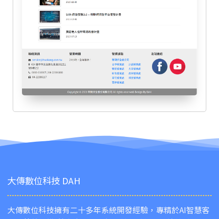
大傳數位科技 DAH
大傳數位科技擁有二十多年系統開發經驗，專精於AI智慧客