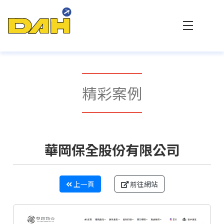
大傳數位科技 - 專業網站設計與客製化系統整合
精彩案例
華岡保全股份有限公司
上一頁
前往網站