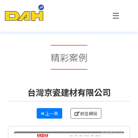
大傳數位科技 - 專業網站設計與客製化系統整合
精彩案例
台灣京瓷建材有限公司
上一頁
前往網站