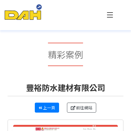
大傳數位科技 - 專業網站設計與客製化系統整合
精彩案例
豐裕防水建材有限公司
上一頁
前往網站