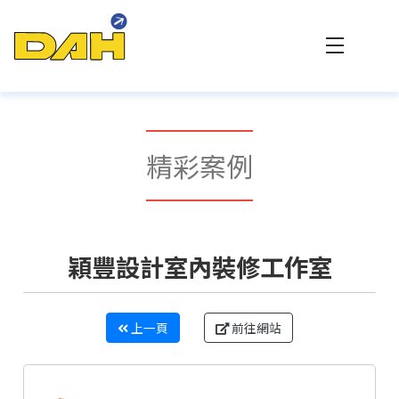
大傳數位科技 - 專業網站設計與客製化系統整合
精彩案例
穎豐設計室內裝修工作室
上一頁
前往網站