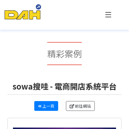
大傳數位科技 - 專業網站設計與客製化系統整合
精彩案例
sowa搜哇 - 電商開店系統平台
上一頁
前往網站