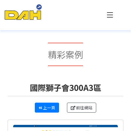
大傳數位科技 - 專業網站設計與客製化系統整合
精彩案例
國際獅子會300A3區
上一頁
前往網站