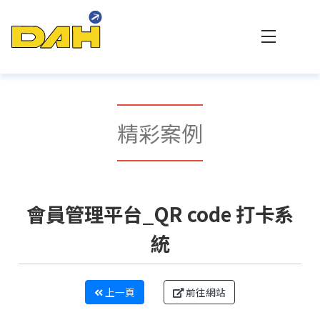
大傳數位科技 - 專業網站設計與客製化系統整合
精彩案例
會員管理平台_QR code 打卡系
統
上一頁
前往網站