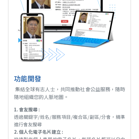
功能開發
集結全球有志人士，共同推動社會公益服務，隨時
隨地組織您的人脈地圖。
1. 會友搜尋 :
透過關鍵字/姓名/服務項目/複合區/副區/分會，精準
進行會友搜尋
2. 個人化電子名片建立 :