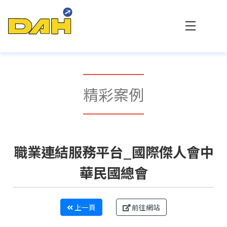
大傳數位科技 - 專業網站設計與客製化系統整合
精彩案例
職業連結服務平台_國際傑人會中
華民國總會
上一頁
前往網站