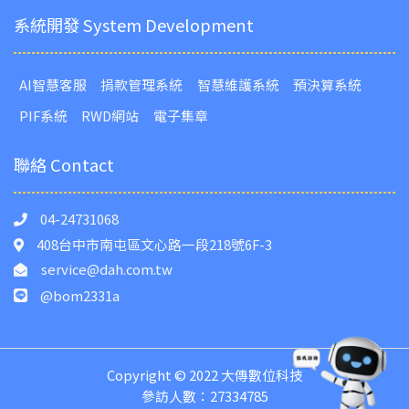
系統開發 System Development
AI智慧客服
捐款管理系統
智慧維護系統
預決算系統
PIF系統
RWD網站
電子集章
聯絡 Contact
04-24731068
408台中市南屯區文心路一段218號6F-3
service@dah.com.tw
@bom2331a
Copyright © 2022 大傳數位科技
參訪人數：27334785