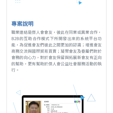
專案說明
職業連結是傑人會會友，彼此在同業或異業合作，
B2B的互助合作模式下所開發出來的系統平台功
能，為促進會友們彼此之間更加的認識；增進會友
商務交流與國際貿易買賣；凝聚會友及眷屬們對於
會務的向心力，對於會友保留與拓展新會友有正向
的幫助，更有幫助於傑人會公益社會服務活動的執
行。