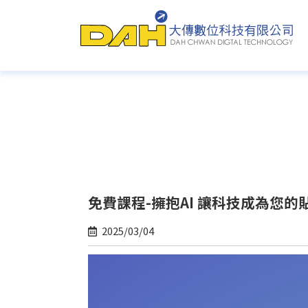
大傳數位科技 - 專業網站設計與客製
免費課程-擁抱AI 讓科技成為您的
2025/03/04