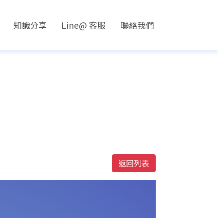
知識分享
Line@ 客服
聯絡我們
返回列表