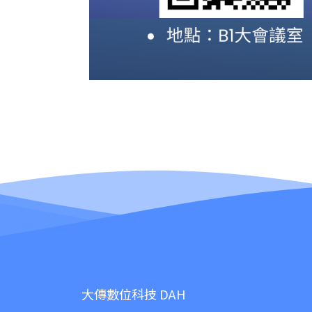
大傳數位科技 DAH